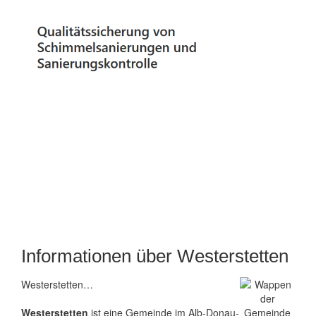
Informationen über Westerstetten
Westerstetten…
Westerstetten
ist eine Gemeinde im Alb-Donau-