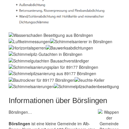
Informationen über Börslingen
Börslingen…
Börslingen
ist eine kleine Gemeinde im Alb-