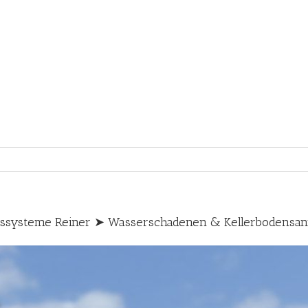
ssysteme Reiner ➤ Wasserschadenen & Kellerbodensan