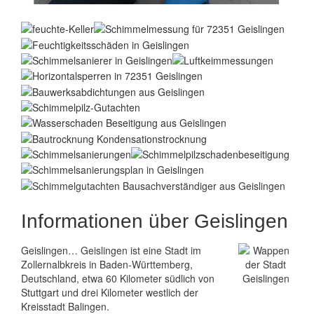
Informationen über Geislingen
Geislingen… Geislingen ist eine Stadt im
Zollernalbkreis in Baden-Württemberg,
Deutschland, etwa 60 Kilometer südlich von
Stuttgart
und drei Kilometer westlich der
Kreisstadt Balingen.