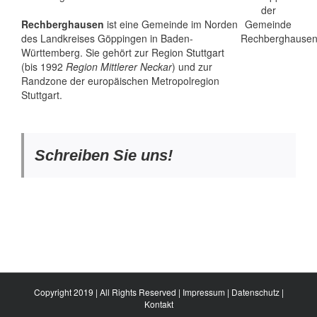
Rechberghausen
ist eine Gemeinde im Norden
des Landkreises Göppingen in Baden-
Württemberg. Sie gehört zur Region
Stuttgart
(bis 1992
Region Mittlerer Neckar
) und zur
Randzone der europäischen Metropolregion
Stuttgart.
Schreiben Sie uns!
Copyright 2019 | All Rights Reserved |
Impressum
|
Datenschutz
|
Kontakt