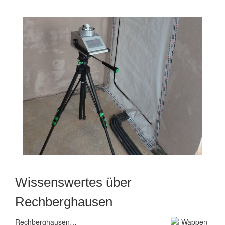
Wissenswertes über
Rechberghausen
Rechberghausen…