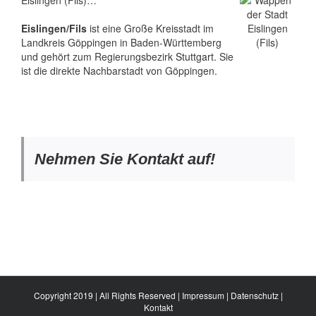
Eislingen (Fils)…
Eislingen/Fils
ist eine Große Kreisstadt im
Landkreis Göppingen in Baden-Württemberg
und gehört zum Regierungsbezirk
Stuttgart
. Sie
ist die direkte Nachbarstadt von Göppingen.
Nehmen Sie Kontakt auf!
Copyright 2019 | All Rights Reserved |
Impressum
|
Datenschutz
|
Kontakt