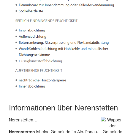
Informationen über Nerenstetten
Nerenstetten…
Nerenstetten
ist eine Gemeinde im Alb-Donau-