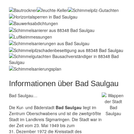
Informationen über Bad Saulgau
Bad Saulgau…
Die Kur- und Bäderstadt
Bad Saulgau
liegt im
Zentrum Oberschwabens und ist die zweitgrößte
Stadt im Landkreis
Sigmaringen
. Die Stadt war in
der Zeit vom 23. Mai 1949 bis zum
31. Dezember 1972 die Kreisstadt des