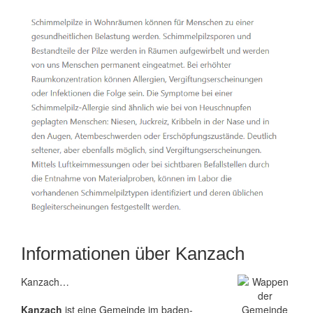
Informationen über Kanzach
Kanzach…
Kanzach
ist eine Gemeinde im baden-