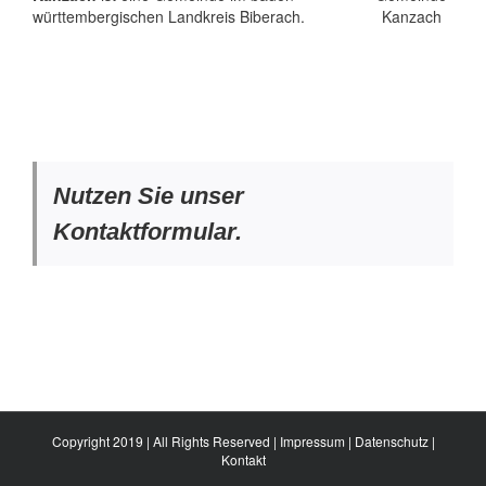
württembergischen Landkreis Biberach.
Nutzen Sie unser
Kontaktformular.
Copyright 2019 | All Rights Reserved |
Impressum
|
Datenschutz
|
Kontakt