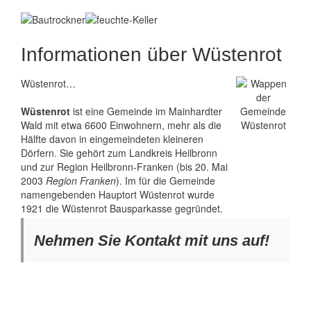
Informationen über Wüstenrot
Wüstenrot…
Wüstenrot
ist eine Gemeinde im Mainhardter
Wald
mit etwa 6600 Einwohnern, mehr als die
Hälfte davon in eingemeindeten kleineren
Dörfern. Sie gehört zum Landkreis Heilbronn
und zur Region Heilbronn-Franken (bis 20. Mai
2003
Region Franken
). Im für die Gemeinde
namengebenden Hauptort Wüstenrot wurde
1921 die Wüstenrot Bausparkasse gegründet.
Nehmen Sie Kontakt mit uns auf!