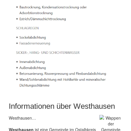
Informationen über Westhausen
Westhausen…
Westhausen
ist eine Gemeinde im Ostalbkreis