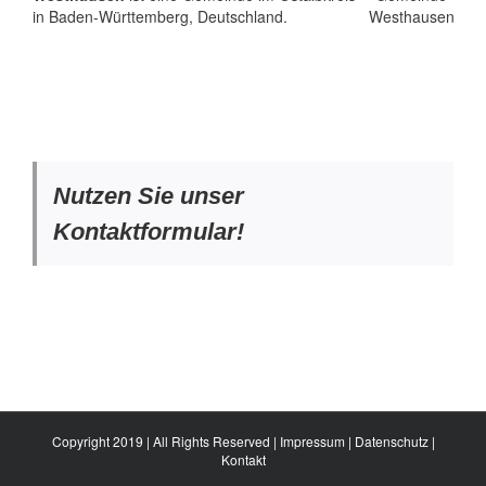
in Baden-Württemberg, Deutschland.
Nutzen Sie unser
Kontaktformular!
Copyright 2019 | All Rights Reserved |
Impressum
|
Datenschutz
|
Kontakt