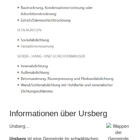
Informationen über Ursberg
Ursberg…
Ursberg
ist eine Gemeinde im schwäbischen