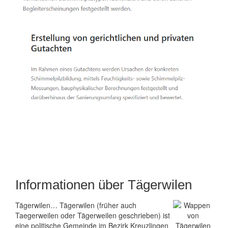
Informationen über Tägerwilen
Tägerwilen… Tägerwilen (früher auch
Taegerweilen oder Tägerweilen geschrieben) ist
eine politische Gemeinde im Bezirk Kreuzlingen