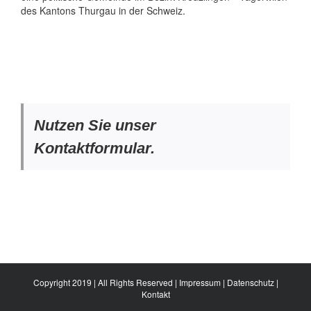
des Kantons Thurgau in der Schweiz.
Nutzen Sie unser
Kontaktformular.
Copyright 2019 | All Rights Reserved |
Impressum
|
Datenschutz
|
Kontakt