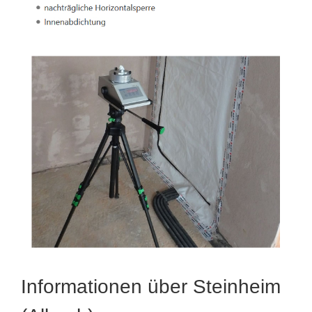
Informationen über Steinheim