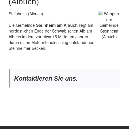
(Albuch)
Steinheim (Albuch)…
Die Gemeinde
Steinheim am Albuch
liegt am
nordöstlichen Ende der Schwäbischen Alb am
Albuch in dem vor etwa 15 Millionen Jahren
durch einen Meteoriteneinschlag entstandenen
Steinheimer Becken.
Kontaktieren Sie uns.