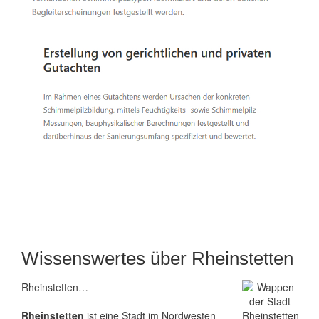
Wissenswertes über Rheinstetten
Rheinstetten…
Rheinstetten
ist eine Stadt im Nordwesten