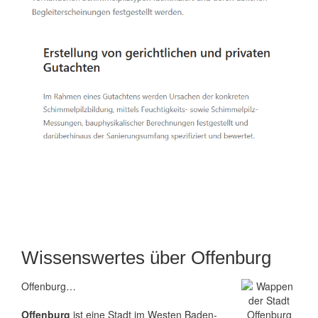
Wissenswertes über Offenburg
Offenburg…
Offenburg
ist eine Stadt im Westen Baden-