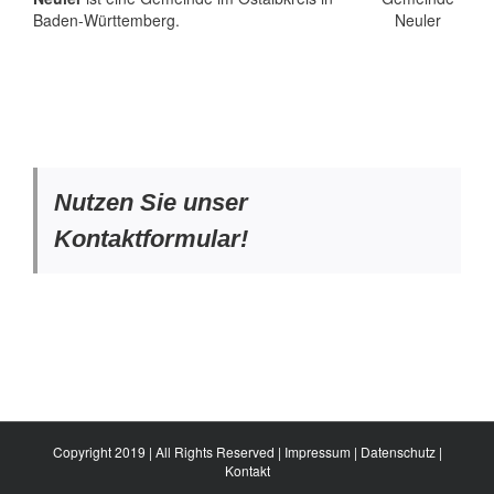
Baden-Württemberg.
Nutzen Sie unser
Kontaktformular!
Copyright 2019 | All Rights Reserved |
Impressum
|
Datenschutz
|
Kontakt