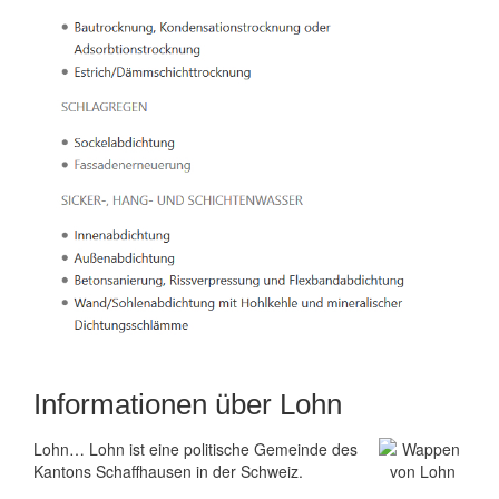
Informationen über Lohn
Lohn… Lohn ist eine politische Gemeinde des
Kantons Schaffhausen in der Schweiz.