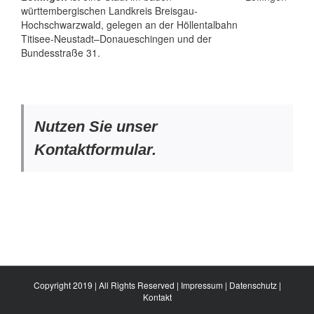
württembergischen Landkreis Breisgau-
Hochschwarzwald, gelegen an der Höllentalbahn
Titisee-Neustadt–Donaueschingen und der
Bundesstraße 31.
Nutzen Sie unser
Kontaktformular.
Copyright 2019 | All Rights Reserved |
Impressum
|
Datenschutz
|
Kontakt