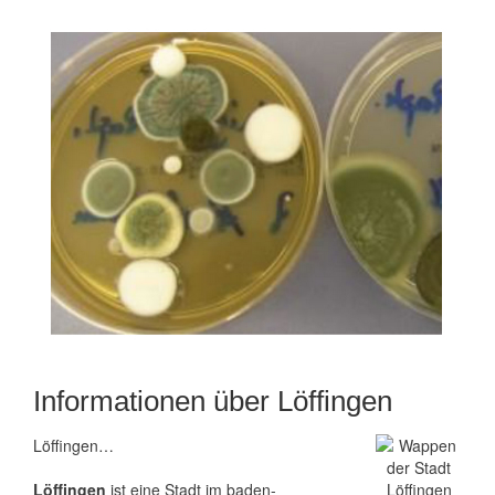
Informationen über Löffingen
Löffingen…
Löffingen
ist eine Stadt im baden-