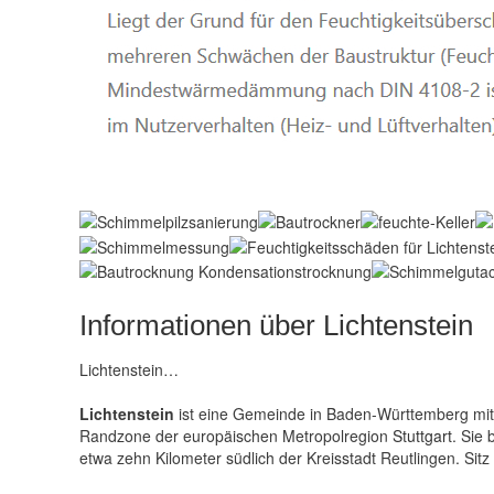
Informationen über Lichtenstein
Lichtenstein…
Lichtenstein
ist eine Gemeinde in Baden-Württemberg mit 
Randzone der europäischen Metropolregion
Stuttgart
. Sie
etwa zehn Kilometer südlich der Kreisstadt Reutlingen. Sit