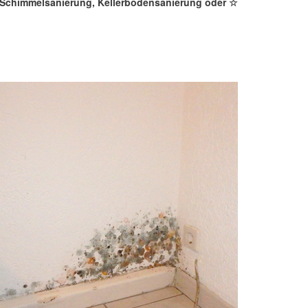
, Schimmelsanierung, Kellerbodensanierung oder ☆