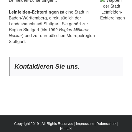
Leinfelden-Echterdingen…
Leinfelden-Echterdingen
ist eine Stadt in
Baden-Württemberg, direkt südlich der
Landeshauptstadt Stuttgart. Sie gehört zur
Region Stuttgart (bis 1992
Region Mittlerer
Neckar
) und zur europäischen Metropolregion
Stuttgart.
Kontaktieren Sie uns.
Copyright 2019 | All Rights Reserved |
Impressum
|
Datenschutz
|
Kontakt