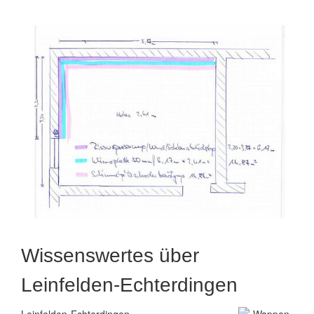
Wissenswertes über
Leinfelden-Echterdingen