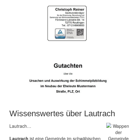
Wissenswertes über Lautrach
Lautrach…
Lautrach
ist eine Gemeinde im schwäbischen