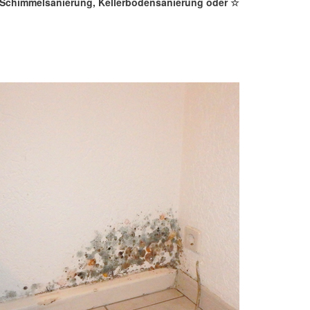
, Schimmelsanierung, Kellerbodensanierung oder ☆