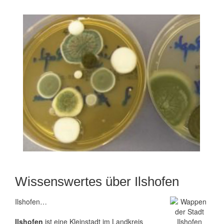
Wissenswertes über Ilshofen
Ilshofen…
Ilshofen
ist eine Kleinstadt im Landkreis