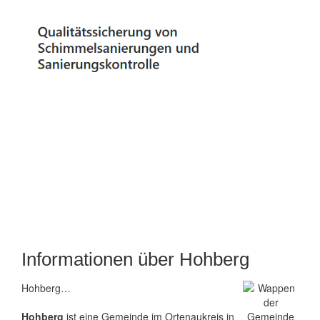
Informationen über Hohberg
Hohberg…
Hohberg
ist eine Gemeinde im Ortenaukreis in