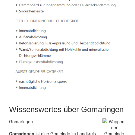
Wissenswertes über Gomaringen
Gomaringen…
Gomaringen
ist eine Gemeinde im Landkreis