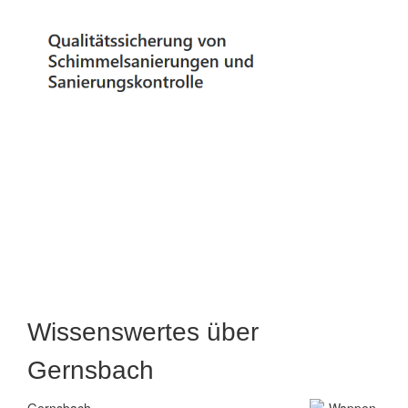
Wissenswertes über
Gernsbach