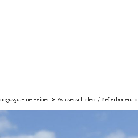
ungssysteme Reiner ➤ Wasserschaden / Kellerbodensa