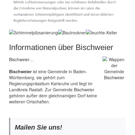
Informationen über Bischweier
Bischweier…
Bischweier
ist eine Gemeinde in Baden-
Württemberg, sie gehört zum
Regierungspräsidium Karlsruhe und liegt im
Landkreis Rastatt. Zur Gemeinde Bischweier
gehören außer dem gleichnamigen Dorf keine
weiteren Ortschaften.
Mailen Sie uns!