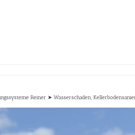
ngssysteme Reiner ➤ Wasserschaden, Kellerbodensanie