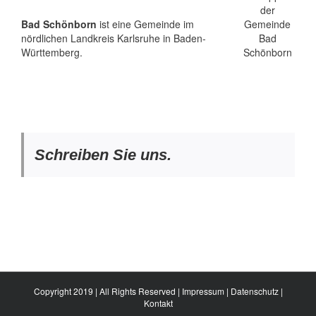
Bad Schönborn
ist eine Gemeinde im
nördlichen Landkreis Karlsruhe in Baden-
Württemberg.
Schreiben Sie uns.
Copyright 2019 | All Rights Reserved |
Impressum
|
Datenschutz
|
Kontakt