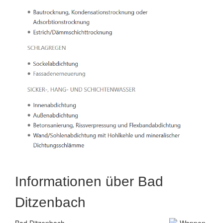
Informationen über Bad
Ditzenbach